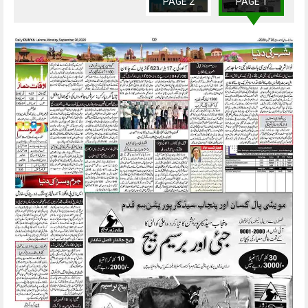
PAGE 2
PAGE 1