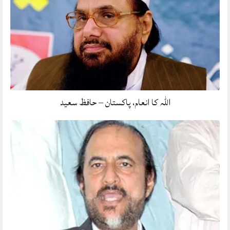
اللہ کا انعام، پاکستان – حافظ سعید